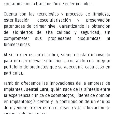
contaminación o transmisión de enfermedades.
Cuenta con las tecnologías y procesos de limpieza,
esterilización, descelularización y preservación
patentadas de primer nivel. Garantizando la obtención
de aloinjertos de alta calidad y seguridad, sin
comprometer sus propiedades bioquímicas ni
biomecánicas.
Al ser expertos en el rubro, siempre están innovando
para ofrecer nuevas soluciones, contando con un gran
portafolio de productos que se adecuan a cada caso en
particular.
También ofrecemos las innovaciones de la empresa de
Implantes
JDental Care,
quién nace de la síntesis entre
la experiencia clínica de odontólogos, líderes de opinión
en implantología dental y la contribución de un equipo
de ingenieros expertos en el diseño y la fabricación de
sistemas de implantes.