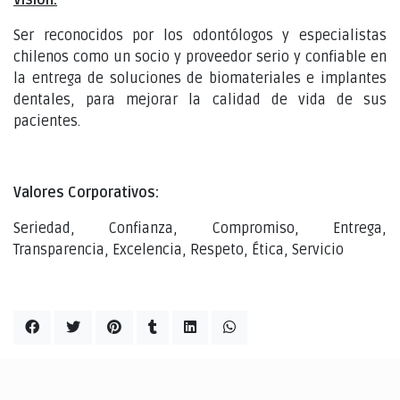
Ser reconocidos por los odontólogos y especialistas
chilenos como un socio y proveedor serio y confiable en
la entrega de soluciones de biomateriales e implantes
dentales, para mejorar la calidad de vida de sus
pacientes.
Valores Corporativos:
Seriedad, Confianza, Compromiso, Entrega,
Transparencia, Excelencia, Respeto, Ética, Servicio