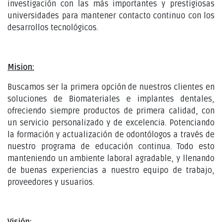
investigación con las más importantes y prestigiosas
universidades para mantener contacto continuo con los
desarrollos tecnológicos.
Mision:
Buscamos ser la primera opción de nuestros clientes en
soluciones de Biomateriales e implantes dentales,
ofreciendo siempre productos de primera calidad, con
un servicio personalizado y de excelencia. Potenciando
la formación y actualización de odontólogos a través de
nuestro programa de educación continua. Todo esto
manteniendo un ambiente laboral agradable, y llenando
de buenas experiencias a nuestro equipo de trabajo,
proveedores y usuarios.
Visión: