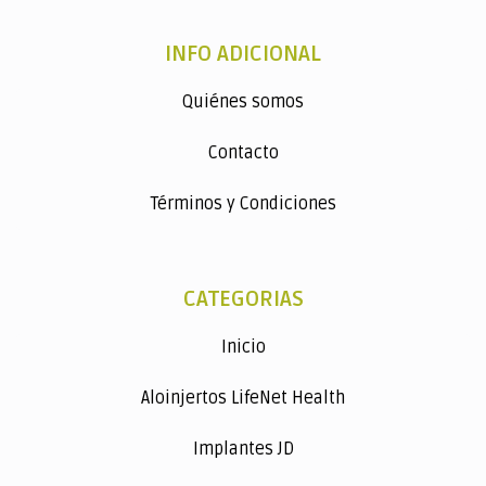
INFO ADICIONAL
Quiénes somos
Contacto
Términos y Condiciones
CATEGORIAS
Inicio
Aloinjertos LifeNet Health
Implantes JD