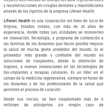
y reconstrucciones en cirugías dentales y maxilofaciales
através de los injertos de la empresa Lifenet Health.
Lifenet Health
es una corporación sin fines de lucro de
Virginia, Estados Unidos, con más de 35 años de
experiencia, donde todas sus utilidades se reinvierten
en Innovación, Tecnología, y programa de contención a
las familias de los donantes que hacen posible mejorar
la salud de mucha gente alrededor del mundo. Es el
proveedor más grande y confiable del mundo en
soluciones de trasplantes, desde la obtención de
órganos, a nuevas innovaciones en las tecnologías de
bio-implantes y terapias celulares. Es un líder en el
campo de la medicina regenerativa, siempre en honor de
los donantes y de los profesionales de la salud que
permiten el proceso de curación.
Desde sus inicios, se han trasplantado más de 6
millones de aloinjertos sin ningún caso de