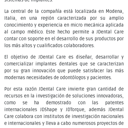
La central de la compañía está localizada en Modena,
Italia, en una región caracterizada por su amplio
conocimiento y experiencia en micro mecánica aplicada
al campo médico. Este hecho permite a JDental Care
contar con soporte en el desarrollo de sus productos por
los más altos y cualificados colaboradores.
El objetivo de JDental Care es diseñar, desarrollar y
comercializar implantes dentales que se caracterizan
por su gran innovación que puede satisfacer las más
modernas necesidades de odontólogos y pacientes.
Por esta razón JDental Care invierte gran cantidad de
recursos en la investigación de soluciones innovadoras,
como se ha demostrado con las patentes
internacionales JDShape y JDTorque, además JDental
Care colabora con institutos de investigación nacionales
e internacionales y lleva a cabo numerosos proyectos de