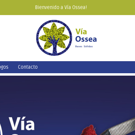
Bienvenido a Vía Ossea!
ogos
Contacto