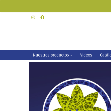
Nuestros productos
Videos
Catál