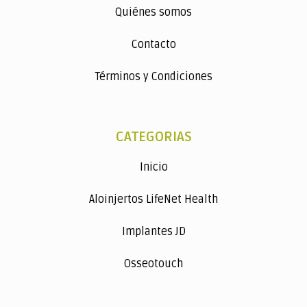
Quiénes somos
Contacto
Términos y Condiciones
CATEGORIAS
Inicio
Aloinjertos LifeNet Health
Implantes JD
Osseotouch