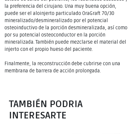
la preferencia del cirujano. Una muy buena opción,
puede ser el aloinjerto particulado OraGraft 70/30
mineralizado/desmineralizado por el potencial
osteoinductivo de la porción desmineralizada, así como
por su potencial osteoconductor en la porción
mineralizada. También puede mezclarse el material del
injerto con el propio hueso del paciente.
Finalmente, la reconstrucción debe cubrirse con una
membrana de barrera de acción prolongada.
TAMBIÉN PODRIA
INTERESARTE