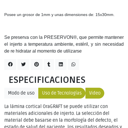
Posee un grosor de 1mm y unas dimensiones de: 15x30mm.
Se preserva con la PRESERVON®, que permite mantener
el injerto a temperatura ambiente, estéril, y sin necesidad
de re hidratar al momento de utilizarse
ESPECIFICACIONES
Modo de uso
Uso de Tecnologías
Video
La lámina cortical OraGRAFT se puede utilizar con
materiales adicionales de injerto. La selección del
material debe basarse en la morfología del defecto, el
estado de salud del paciente, los resultados deseados y