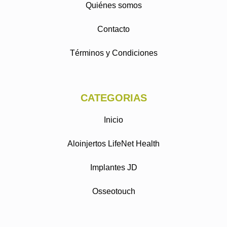
Quiénes somos
Contacto
Términos y Condiciones
CATEGORIAS
Inicio
Aloinjertos LifeNet Health
Implantes JD
Osseotouch