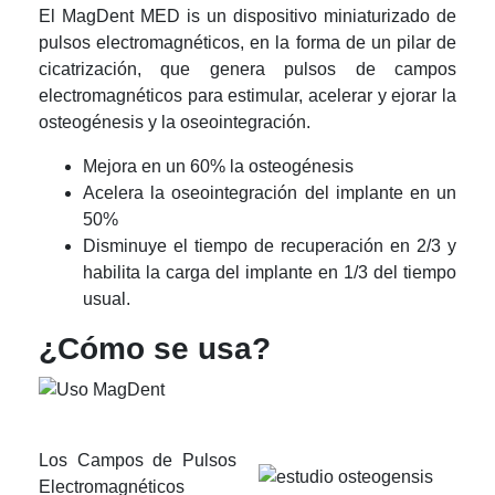
El MagDent MED is un dispositivo miniaturizado de
pulsos electromagnéticos, en la forma de un pilar de
cicatrización, que genera pulsos de campos
electromagnéticos para estimular, acelerar y ejorar la
osteogénesis y la oseointegración.
Mejora en un 60% la osteogénesis
Acelera la oseointegración del implante en un
50%
Disminuye el tiempo de recuperación en 2/3 y
habilita la carga del implante en 1/3 del tiempo
usual.
¿Cómo se usa?
Los Campos de Pulsos
Electromagnéticos