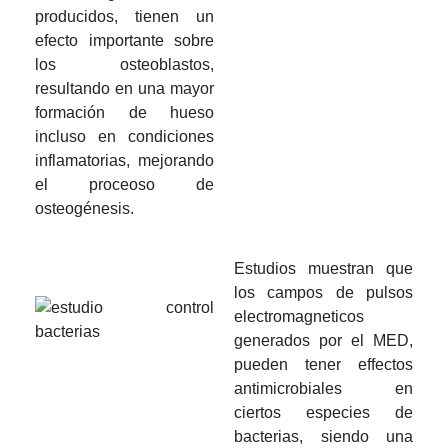
producidos, tienen un
efecto importante sobre
los osteoblastos,
resultando en una mayor
formación de hueso
incluso en condiciones
inflamatorias, mejorando
el proceoso de
osteogénesis.
Estudios muestran que
los campos de pulsos
electromagneticos
generados por el MED,
pueden tener effectos
antimicrobiales en
ciertos especies de
bacterias, siendo una