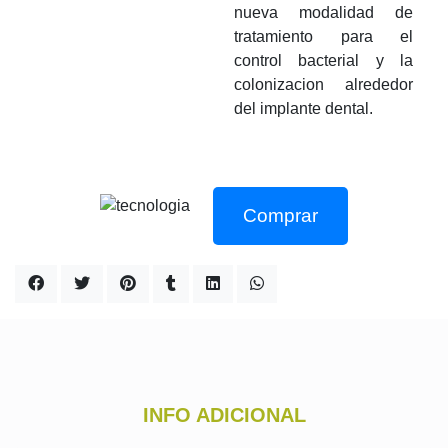
nueva modalidad de
tratamiento para el
control bacterial y la
colonizacion alrededor
del implante dental.
Comprar
INFO ADICIONAL