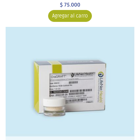
$ 75.000
Agregar al carro