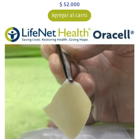
$ 52.000
Agregar al carro