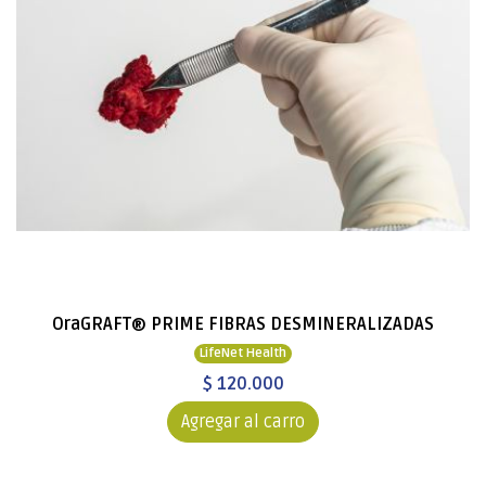
OraGRAFT® PRIME FIBRAS DESMINERALIZADAS
LifeNet Health
$ 120.000
Agregar al carro