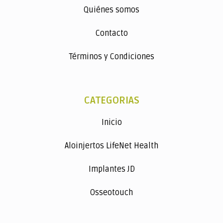
Quiénes somos
Contacto
Términos y Condiciones
CATEGORIAS
Inicio
Aloinjertos LifeNet Health
Implantes JD
Osseotouch